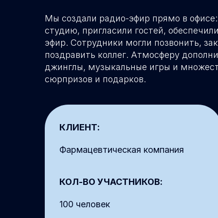
Мы создали радио-эфир прямо в офисе:
студию, пригласили гостей, обеспечил
эфир. Сотрудники могли позвонить, за
поздравить коллег. Атмосферу дополн
джинглы, музыкальные игры и множес
сюрпризов и подарков.
КЛИЕНТ:
Фармацевтическая компания
КОЛ-ВО УЧАСТНИКОВ:
100 человек