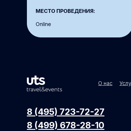
МЕСТО ПРОВЕДЕНИЯ:
Online
О нас
Услу
8 (495) 723-72-27
8 (499) 678-28-10