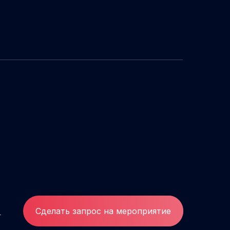
и
Сделать запрос на мероприятие