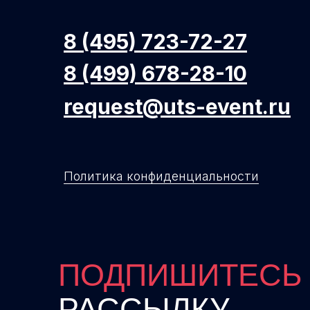
8 (495) 723-72-27
8 (499) 678-28-10
request@uts-event.ru
Политика конфиденциальности
ПОДПИШИТЕС
РАССЫЛКУ,