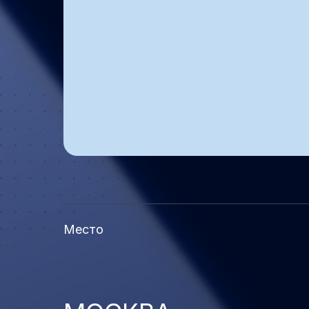
Место