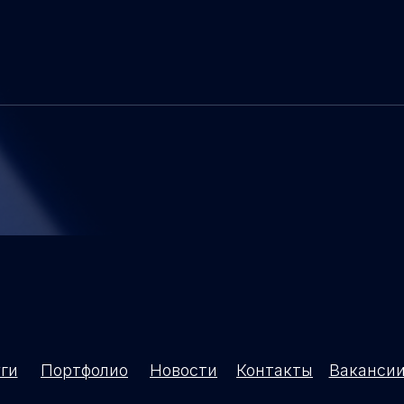
ги
Портфолио
Новости
Контакты
Ваканси