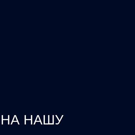
Ь
НА НАШУ