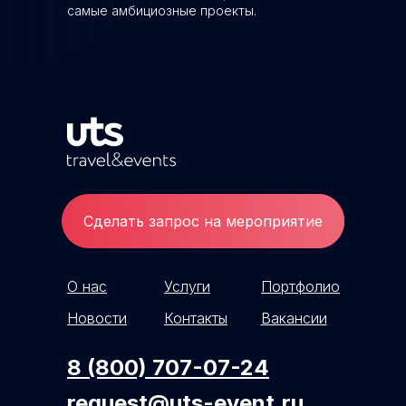
самые амбициозные проекты.
Сделать запрос на мероприятие
О нас
Услуги
Портфолио
Новости
Контакты
Вакансии
8 (800) 707-07-24
request@uts-event.ru