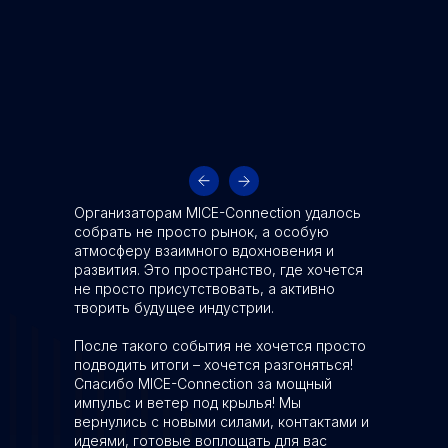
Организаторам MICE-Connection удалось
собрать не просто рынок, а особую
атмосферу взаимного вдохновения и
развития. Это пространство, где хочется
не просто присутствовать, а активно
творить будущее индустрии.
После такого события не хочется просто
подводить итоги – хочется разгоняться!
Спасибо MICE-Connection за мощный
импульс и ветер под крылья! Мы
вернулись с новыми силами, контактами и
идеями, готовые воплощать для вас