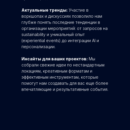
Актуальные тренды:
Участие в
воркшопах и дискуссиях позволило нам
глубже понять последние тенденции в
организации мероприятий: от запросов на
sustainability и уникальный опыт
(experiential events) до интеграции AI и
персонализации.
Инсайты для ваших проектов:
Мы
собрали свежие идеи по нестандартным
локациям, креативным форматам и
эффективным инструментам, которые
помогут нам создавать для вас еще более
впечатляющие и результативные события.