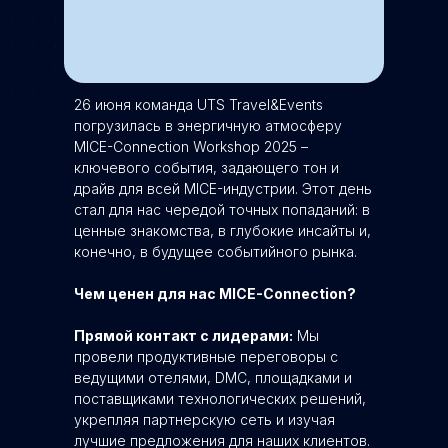
26 июня команда UTS Travel&Events
погрузилась в энергичную атмосферу
MICE-Connection Workshop 2025 –
ключевого события, задающего тон и
драйв для всей MICE-индустрии. Этот день
стал для нас чередой точных попаданий: в
ценные знакомства, в глубокие инсайты и,
конечно, в будущее событийного рынка.
Чем ценен для нас MICE-Connection?
Прямой контакт с лидерами:
Мы
провели продуктивные переговоры с
ведущими отелями, DMC, площадками и
поставщиками технологических решений,
укрепляя партнерскую сеть и изучая
лучшие предложения для наших клиентов.