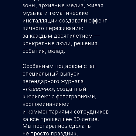
зоны, архивные медиа, живая
музыка и тематические
инсталляции создавали эффект
личного переживания:
за каждым десятилетием —
конкретные люди, решения,
события, вклад.
Особенным подарком стал
специальный выпуск
легендарного журнала
«Ровесник»
, созданный
к юбилею: с фотографиями,
воспоминаниями
и комментариями сотрудников
за все прошедшее 30-летие.
Мы постарались сделать
не просто праздник,