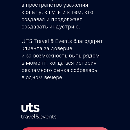
а пространство уважения
к опыту, к пути и к тем, кто
создавал и продолжает
создавать индустрию.
UTS Travel & Events благодарит
клиента за доверие
и за возможность быть рядом
в момент, когда вся история
рекламного рынка собралась
в одном вечере.