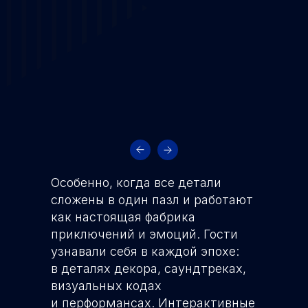
Особенно, когда все детали
сложены в один пазл и работают
как настоящая фабрика
приключений и эмоций. Гости
узнавали себя в каждой эпохе:
в деталях декора, саундтреках,
визуальных кодах
и перформансах. Интерактивные