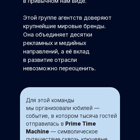
в привычном нам виде.
Этой группе агентств доверяют
крупнейшие мировые бренды.
Она объединяет десятки
рекламных и медийных
направлений, а её вклад
в развитие отрасли
невозможно переоценить.
Для этой команды
мы организовали юбилей —
событие, в котором тысяча гостей
отправилась в
Prime Time
Machine
— символическое
путешествие сквозь ключевые