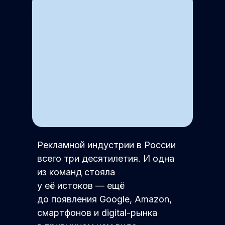
Рекламной индустрии в России
всего три десятилетия. И одна
из команд стояла
у её истоков — ещё
до появления Google, Amazon,
смартфонов и digital-рынка