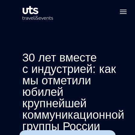
30 лет вместе
с индустрией: как
мы отметили
юбилей
крупнейшей
коммуникационной
группы России